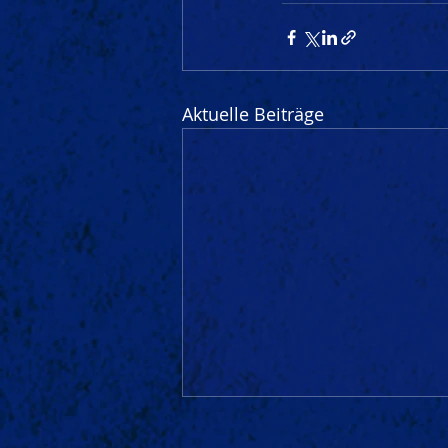
Aktuelle Beiträge