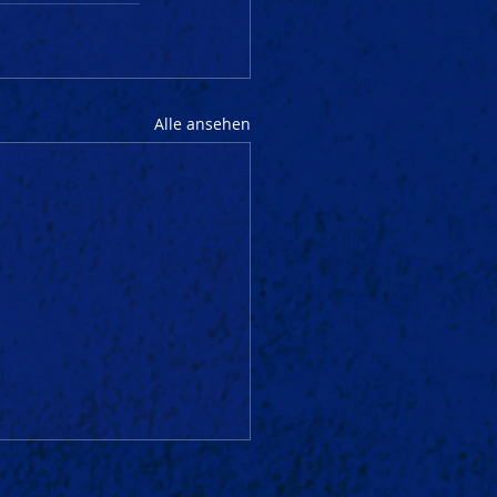
Alle ansehen