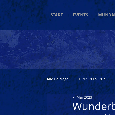
START
EVENTS
MUNDA
Alle Beiträge
FIRMEN EVENTS
7. Mai 2023
Wunderba