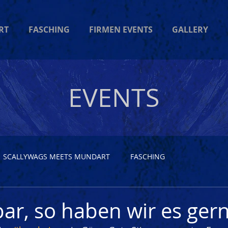
RT
FASCHING
FIRMEN EVENTS
GALLERY
EVENTS
SCALLYWAGS MEETS MUNDART
FASCHING
r, so haben wir es gern