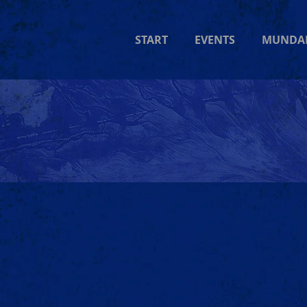
START
EVENTS
MUNDA