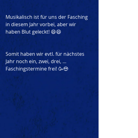
Musikalisch ist für uns der Fasching 
in diesem Jahr vorbei, aber wir 
haben Blut geleckt! 😄😄
Somit haben wir evtl. für nächstes 
Jahr noch ein, zwei, drei, … 
Faschingstermine frei! 🥳😎