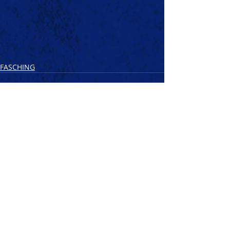
FASCHING