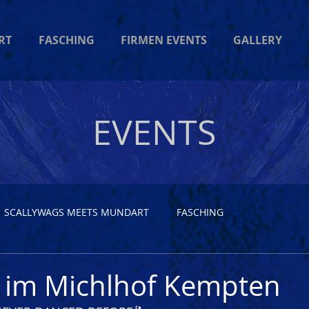
RT
FASCHING
FIRMEN EVENTS
GALLERY
EVENTS
SCALLYWAGS MEETS MUNDART
FASCHING
 im Michlhof Kempten