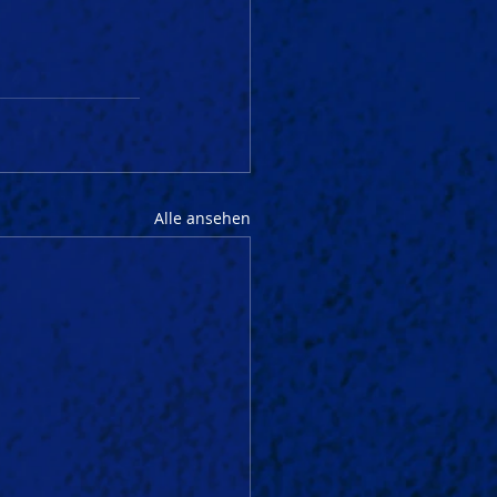
Alle ansehen