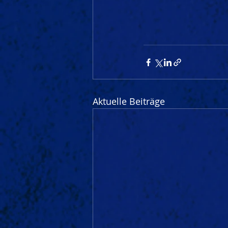
Aktuelle Beiträge