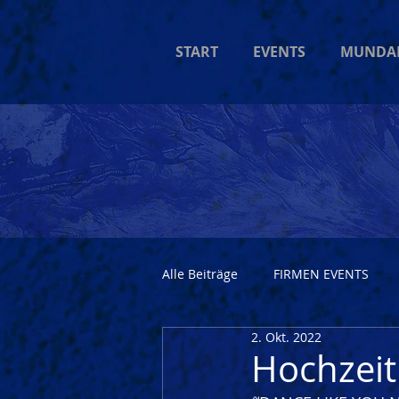
START
EVENTS
MUNDA
Alle Beiträge
FIRMEN EVENTS
2. Okt. 2022
Hochzeit