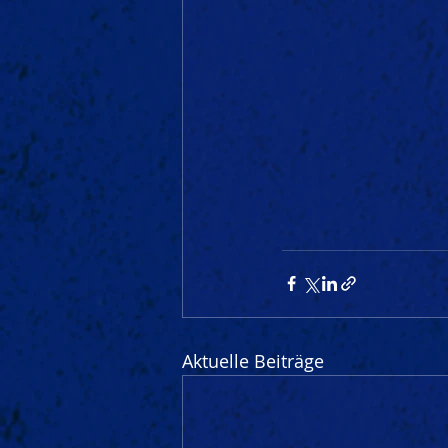
Aktuelle Beiträge