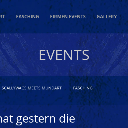
RT
FASCHING
FIRMEN EVENTS
GALLERY
EVENTS
SCALLYWAGS MEETS MUNDART
FASCHING
hat gestern die