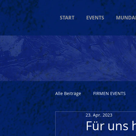
START
EVENTS
MUNDA
Alle Beiträge
FIRMEN EVENTS
23. Apr. 2023
Für uns 