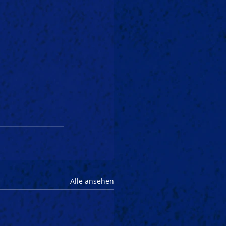
Alle ansehen