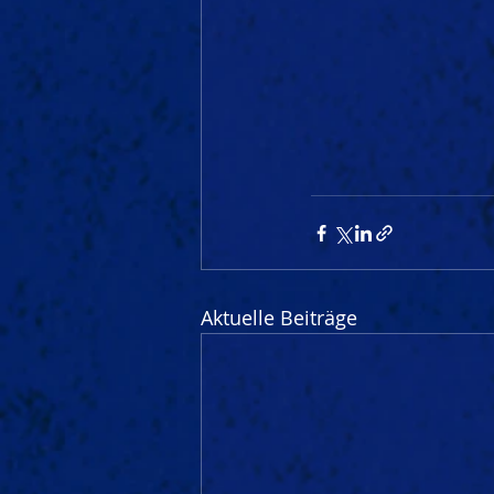
Aktuelle Beiträge