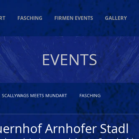
RT
FASCHING
FIRMEN EVENTS
GALLERY
EVENTS
SCALLYWAGS MEETS MUNDART
FASCHING
ernhof Arnhofer Stadl