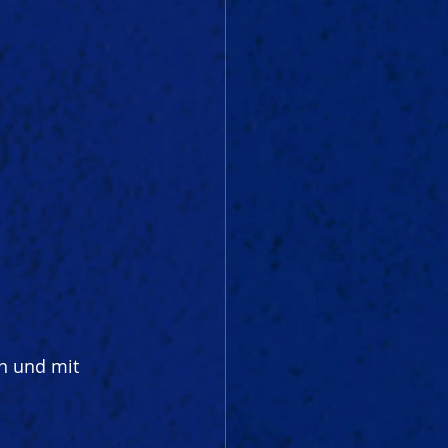
n und mit 