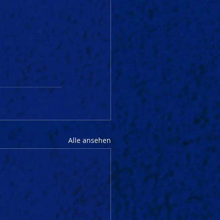
Alle ansehen