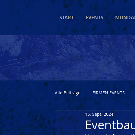
START
EVENTS
MUNDA
Alle Beiträge
FIRMEN EVENTS
15. Sept. 2024
Eventbau