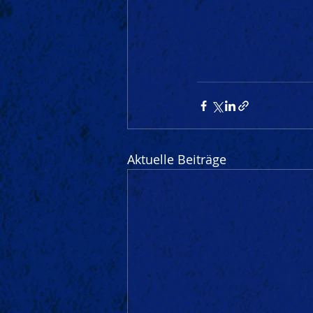
Aktuelle Beiträge