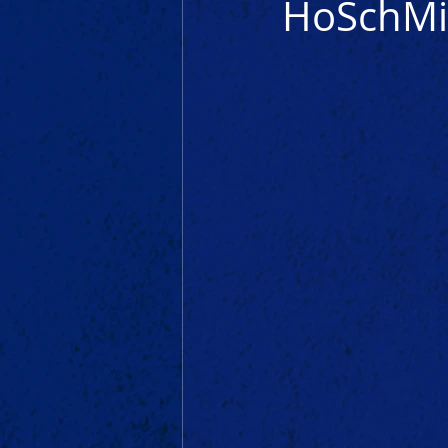
HoSchMi-