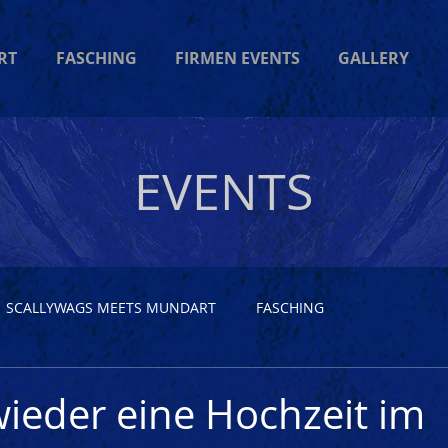
RT
FASCHING
FIRMEN EVENTS
GALLERY
EVENTS
SCALLYWAGS MEETS MUNDART
FASCHING
wieder eine Hochzeit im