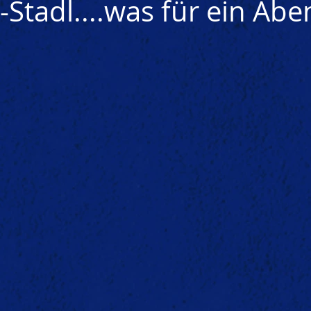
Stadl....was für ein Aben