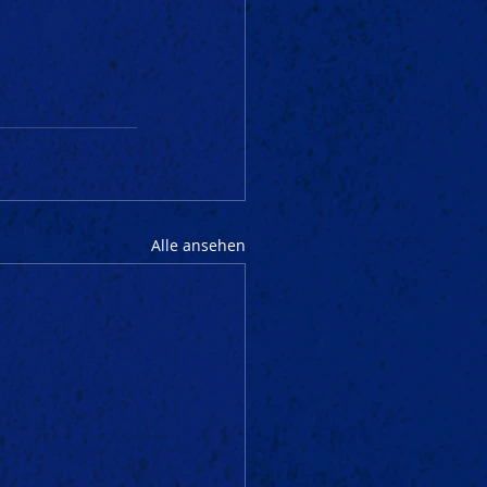
Alle ansehen