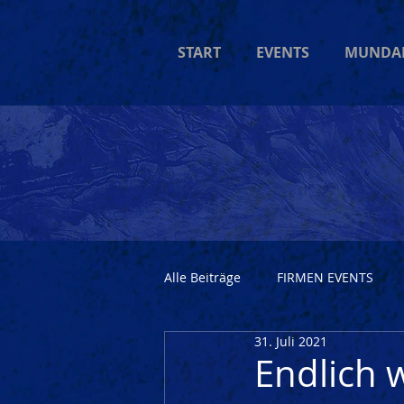
START
EVENTS
MUNDA
Alle Beiträge
FIRMEN EVENTS
31. Juli 2021
Endlich 