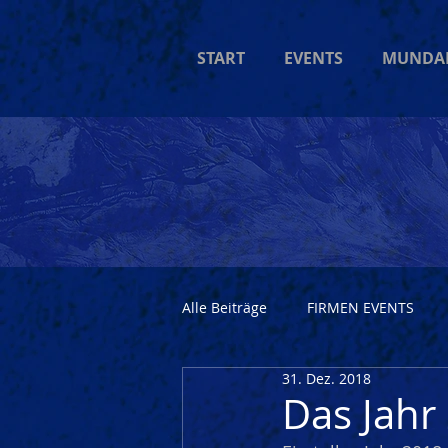
START
EVENTS
MUNDA
Alle Beiträge
FIRMEN EVENTS
31. Dez. 2018
Das Jahr