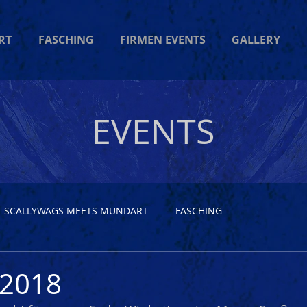
RT
FASCHING
FIRMEN EVENTS
GALLERY
EVENTS
SCALLYWAGS MEETS MUNDART
FASCHING
 2018