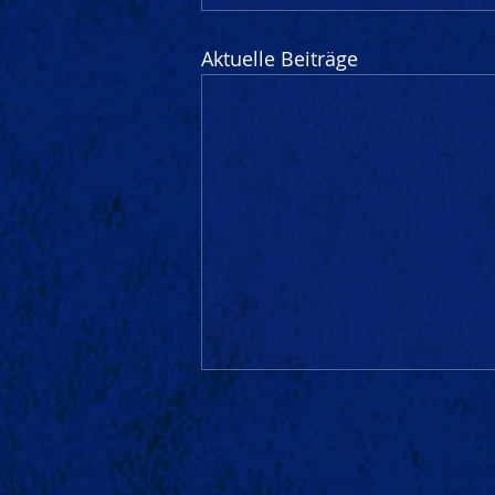
Aktuelle Beiträge