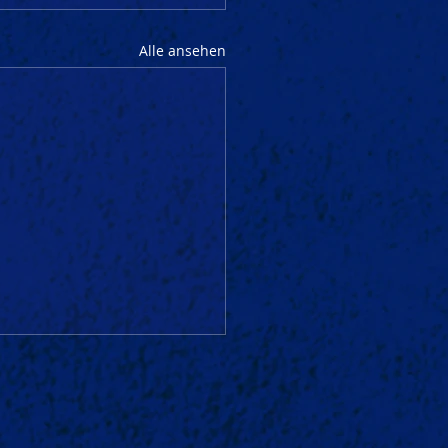
Alle ansehen